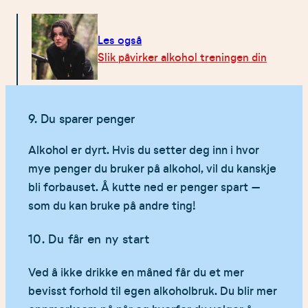
Les også
Slik påvirker alkohol treningen din
9. Du sparer penger
Alkohol er dyrt. Hvis du setter deg inn i hvor
mye penger du bruker på alkohol, vil du kanskje
bli forbauset. Å kutte ned er penger spart –
som du kan bruke på andre ting!
10. Du får en ny start
Ved å ikke drikke en måned får du et mer
bevisst forhold til egen alkoholbruk. Du blir mer