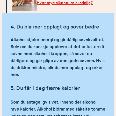
Hvor mye alkohol er skadelig?
4. Du blir mer opplagt og sover bedre
Alkohol stjeler energi og gir dårlig søvnkvalitet.
Selv om du kanskje opplever at det er lettere å
sovne med alkohol i kroppen, så sover du
dårligere og går glipp av den gode søvnen. Hvis
du drikker mindre, blir du mer opplagt og orker
mer.
5. Du får i deg færre kalorier
Som du antageligvis vet, inneholder alkohol
mye kalorier. Alkohol bidrar med såkalte tomme