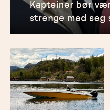
Kapteiner bør vær
strenge med seg 