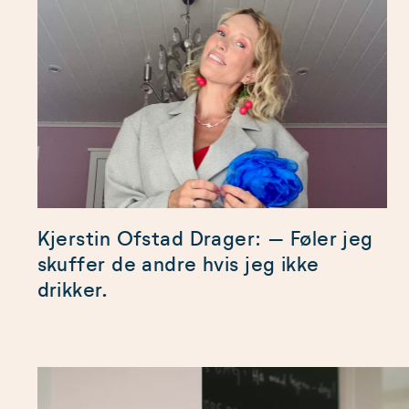
Kjerstin Ofstad Drager: – Føler jeg
skuffer de andre hvis jeg ikke
drikker.