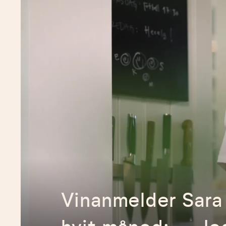
Vinanmelder Sar