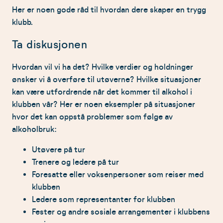
Her er noen gode råd til hvordan dere skaper en trygg
klubb.
Ta diskusjonen
Hvordan vil vi ha det? Hvilke verdier og holdninger
ønsker vi å overføre til utøverne? Hvilke situasjoner
kan være utfordrende når det kommer til alkohol i
klubben vår? Her er noen eksempler på situasjoner
hvor det kan oppstå problemer som følge av
alkoholbruk:
Utøvere på tur
Trenere og ledere på tur
Foresatte eller voksenpersoner som reiser med
klubben
Ledere som representanter for klubben
Fester og andre sosiale arrangementer i klubbens