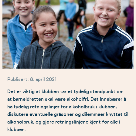
Publisert: 8. april 2021
Det er viktig at klubben tar et tydelig standpunkt om
at barneidretten skal være alkoholfri. Det innebærer å
ha tydelig retningslinjer for alkoholbruk i klubben,
diskutere eventuelle gråsoner og dilemmaer knyttet til
alkoholbruk, og gjøre retningslinjene kjent for alle i
klubben.