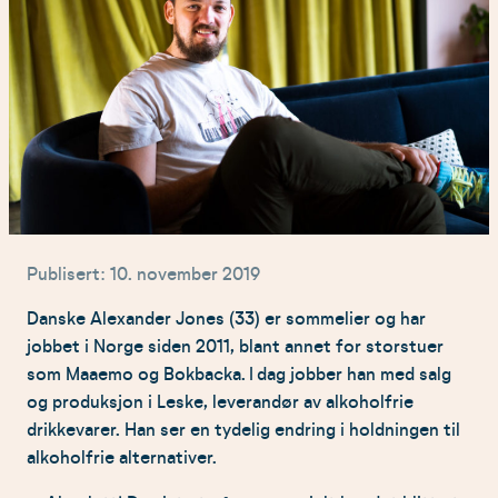
Publisert: 10. november 2019
Danske Alexander Jones (33) er sommelier og har
jobbet i Norge siden 2011, blant annet for storstuer
som Maaemo og Bokbacka. I dag jobber han med salg
og produksjon i Leske, leverandør av alkoholfrie
drikkevarer. Han ser en tydelig endring i holdningen til
alkoholfrie alternativer.