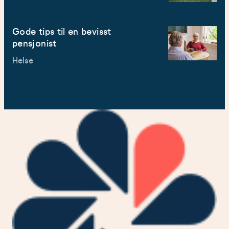
Gode tips til en bevisst
pensjonist
Helse