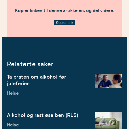
Kopier linken til denne artikkelen, og del videre.
Kopier link
Relaterte saker
Ta praten om alkohol før
juleferien
Helse
Alkohol og rastløse ben (RLS)
Helse