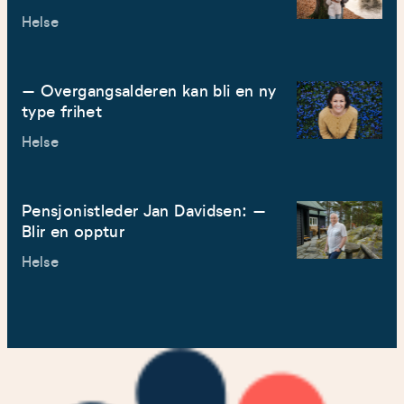
Helse
– Overgangsalderen kan bli en ny
type frihet
Helse
Pensjonistleder Jan Davidsen: –
Blir en opptur
Helse