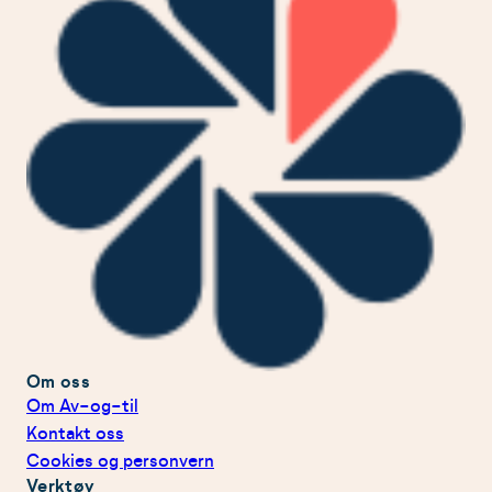
Om oss
Om Av-og-til
Kontakt oss
Cookies og personvern
Verktøy