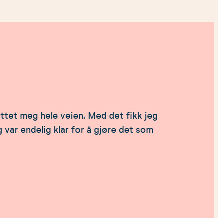
ttet meg hele veien. Med det fikk jeg
 var endelig klar for å gjøre det som