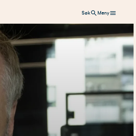
Søk
Meny