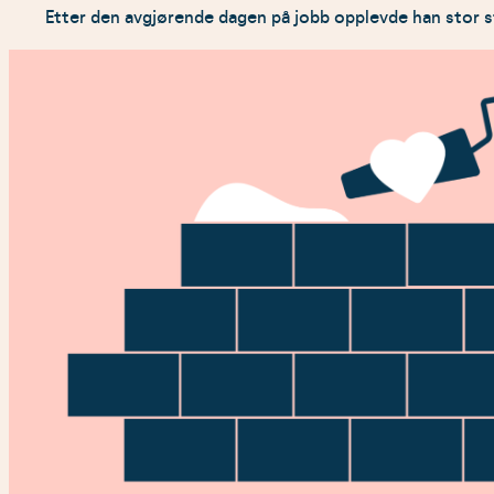
Etter den avgjørende dagen på jobb opplevde han stor st