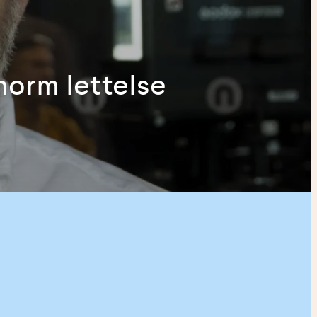
norm lettelse