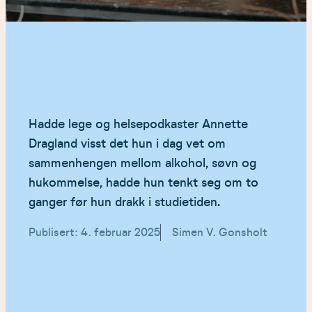
Hadde lege og helsepodkaster Annette
Dragland visst det hun i dag vet om
sammenhengen mellom alkohol, søvn og
hukommelse, hadde hun tenkt seg om to
ganger før hun drakk i studietiden.
Publisert: 4. februar 2025
Simen V. Gonsholt