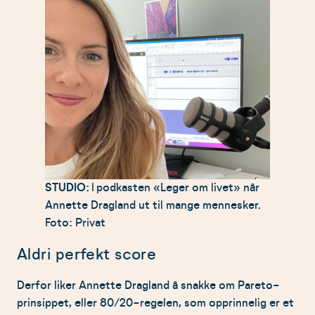
STUDIO:
I podkasten «Leger om livet» når
Annette Dragland ut til mange mennesker.
Foto: Privat
Aldri perfekt score
Derfor liker Annette Dragland å snakke om Pareto-
prinsippet, eller 80/20-regelen, som opprinnelig er et