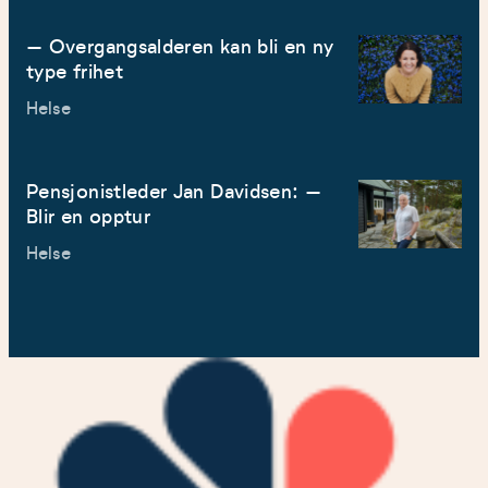
– Overgangsalderen kan bli en ny
type frihet
Helse
Pensjonistleder Jan Davidsen: –
Blir en opptur
Helse