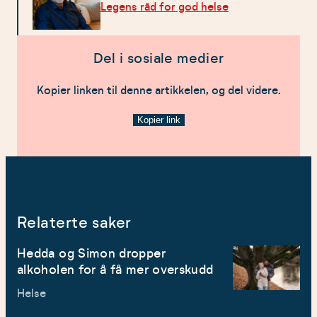
Legens råd for god helse
Del i sosiale medier
Kopier linken til denne artikkelen, og del videre.
Kopier link
Relaterte saker
Hedda og Simon dropper
alkoholen for å få mer overskudd
Helse