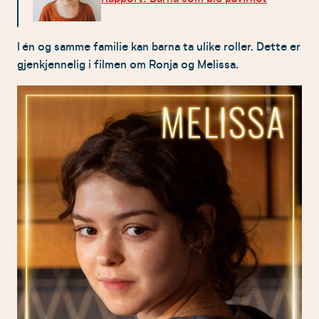
I én og samme familie kan barna ta ulike roller. Dette er
gjenkjennelig i filmen om Ronja og Melissa.