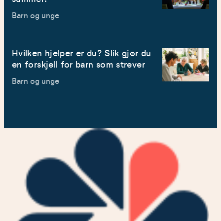
Barn og unge
Hvilken hjelper er du? Slik gjør du
en forskjell for barn som strever
Barn og unge