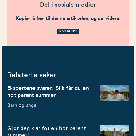
Del i sosiale medier
Kopier linken til denne artikkelen, og del videre.
Kopier link
Relaterte saker
Ekspertene svarer: Slik får du en
hot parent summer
Barn og unge
Gjør deg klar for en hot parent
summer!