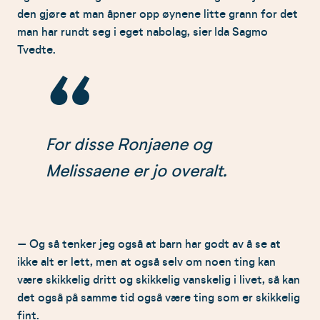
den gjøre at man åpner opp øynene litte grann for det
man har rundt seg i eget nabolag, sier Ida Sagmo
Tvedte.
For disse Ronjaene og
Melissaene er jo overalt.
– Og så tenker jeg også at barn har godt av å se at
ikke alt er lett, men at også selv om noen ting kan
være skikkelig dritt og skikkelig vanskelig i livet, så kan
det også på samme tid også være ting som er skikkelig
fint.