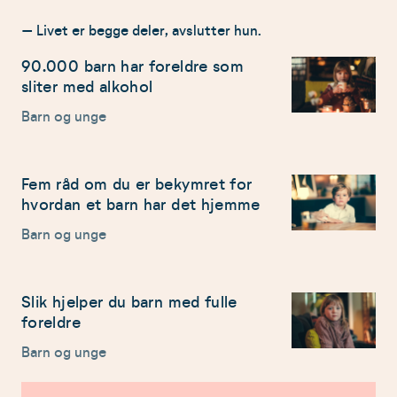
– Livet er begge deler, avslutter hun.
90.000 barn har foreldre som
sliter med alkohol
Barn og unge
Fem råd om du er bekymret for
hvordan et barn har det hjemme
Barn og unge
Slik hjelper du barn med fulle
foreldre
Barn og unge