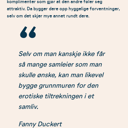
komplimenter som gjør at den andre føler seg
attraktiv. Da bygger dere opp hyggelige forventninger,
selv om det skjer mye annet rundt dere.
Selv om man kanskje ikke får
så mange samleier som man
skulle ønske, kan man likevel
bygge grunnmuren for den
erotiske tiltrekningen i et
samliv.
Fanny Duckert