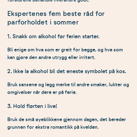
Ekspertenes fem beste råd for
parforholdet i sommer
1. Snakk om alkohol før ferien starter.
Bli enige om hva som er greit for begge, og hva som
kan gjøre den andre utrygg eller irritert.
2. Ikke la alkohol bli det eneste symbolet på kos.
Bruk sansene og legg merke til andre smaker, lukter og
omgivelser når dere er på ferie.
3. Hold flørten i live!
Bruk de små øyeblikkene gjennom dagen, det bereder
grunnen for ekstra romantikk på kvelden.