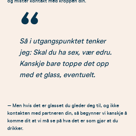
og mister kontakt med kroppen din.
Så i utgangspunktet tenker
jeg: Skal du ha sex, vær edru.
Kanskje bare toppe det opp
med et glass, eventuelt.
– Men hvis det er glasset du gleder deg til, og ikke
kontakten med partneren din, så begynner vi kanskje å
komme dit at vi må se på hva det er som gjør at du
drikker.