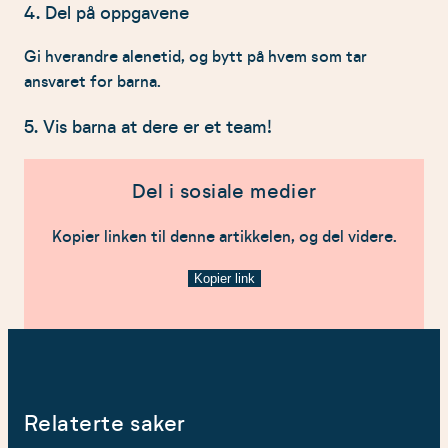
4. Del på oppgavene
Gi hverandre alenetid, og bytt på hvem som tar
ansvaret for barna.
5. Vis barna at dere er et team!
Del i sosiale medier
Kopier linken til denne artikkelen, og del videre.
Kopier link
Relaterte saker