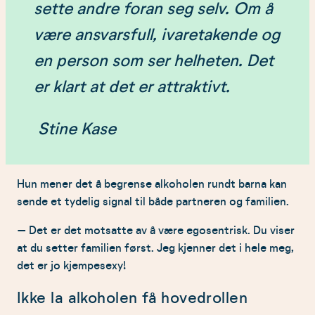
sette andre foran seg selv. Om å
være ansvarsfull, ivaretakende og
en person som ser helheten. Det
er klart at det er attraktivt.
Stine Kase
Hun mener det å begrense alkoholen rundt barna kan
sende et tydelig signal til både partneren og familien.
– Det er det motsatte av å være egosentrisk. Du viser
at du setter familien først. Jeg kjenner det i hele meg,
det er jo kjempesexy!
Ikke la alkoholen få hovedrollen