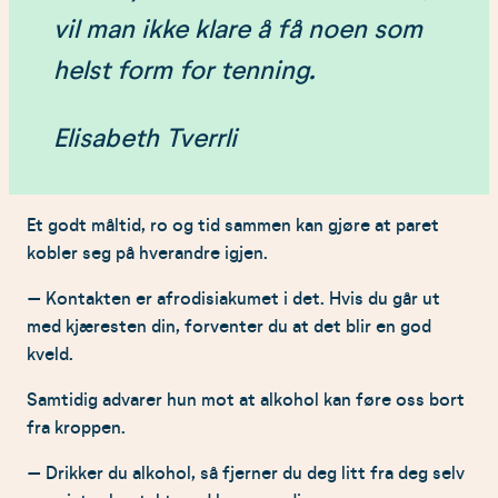
vil man ikke klare å få noen som
helst form for tenning.
Elisabeth Tverrli
Et godt måltid, ro og tid sammen kan gjøre at paret
kobler seg på hverandre igjen.
– Kontakten er afrodisiakumet i det. Hvis du går ut
med kjæresten din, forventer du at det blir en god
kveld.
Samtidig advarer hun mot at alkohol kan føre oss bort
fra kroppen.
– Drikker du alkohol, så fjerner du deg litt fra deg selv