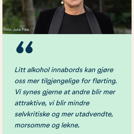
Foto: Julie Pike
Litt alkohol innabords kan gjøre
oss mer tilgjengelige for flørting.
Vi synes gjerne at andre blir mer
attraktive, vi blir mindre
selvkritiske og mer utadvendte,
morsomme og lekne.