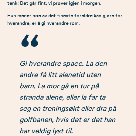
tenk: Det går fint, vi prøver igjen i morgen.
Hun mener noe av det fineste foreldre kan gjøre for
hverandre, er å gi hverandre rom.
Gi hverandre space. La den
andre få litt alenetid uten
barn. La mor gå en tur på
stranda alene, eller la far ta
seg en treningsøkt eller dra på
golfbanen, hvis det er det han
har veldig lyst til.