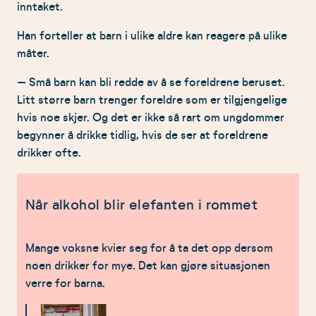
inntaket.
Han forteller at barn i ulike aldre kan reagere på ulike
måter.
– Små barn kan bli redde av å se foreldrene beruset.
Litt større barn trenger foreldre som er tilgjengelige
hvis noe skjer. Og det er ikke så rart om ungdommer
begynner å drikke tidlig, hvis de ser at foreldrene
drikker ofte.
Når alkohol blir elefanten i rommet
Mange voksne kvier seg for å ta det opp dersom
noen drikker for mye. Det kan gjøre situasjonen
verre for barna.