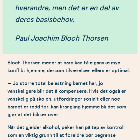
hverandre, men det er en del av
deres basisbehov.
Paul Joachim Bloch Thorsen
Bloch Thorsen mener at barn kan tåle ganske mye
konflikt hjemme, dersom tilværelsen ellers er optimal.
– Jo større total belastning barnet har, jo
vanskeligere blir det å kompensere. Hvis det også er
vanskelig på skolen, utfordringer sosialt eller noe
barnet er redd for, kan krangling hjemme bli det som
gjør at det bikker over.
Når det gjelder alkohol, peker han på tap av kontroll
som en viktig grunn til at foreldre bør begrense