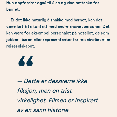
Hun oppfordrer også til å se og vise omtanke for
barnet.
– Er det ikke naturlig å snakke med barnet, kan det
være lurt å ta kontakt med andre ansvarspersoner. Det
kan være for eksempel personalet på hotellet, de som
jobber i baren eller representanter fra reisebyrået eller
reiseselskapet.
– Dette er dessverre ikke
fiksjon, men en trist
virkelighet. Filmen er inspirert
av en sann historie