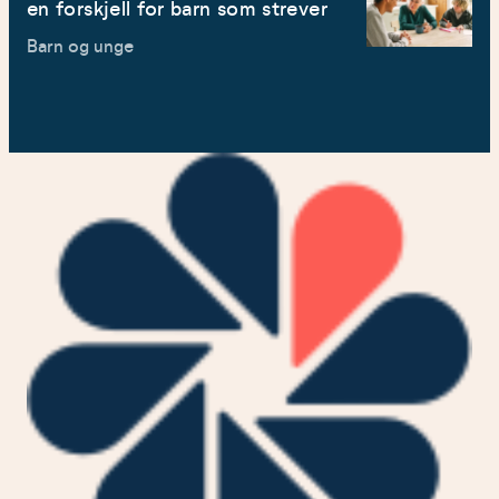
en forskjell for barn som strever
Barn og unge