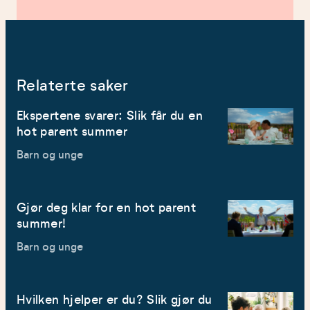
Relaterte saker
Ekspertene svarer: Slik får du en
hot parent summer
Barn og unge
Gjør deg klar for en hot parent
summer!
Barn og unge
Hvilken hjelper er du? Slik gjør du