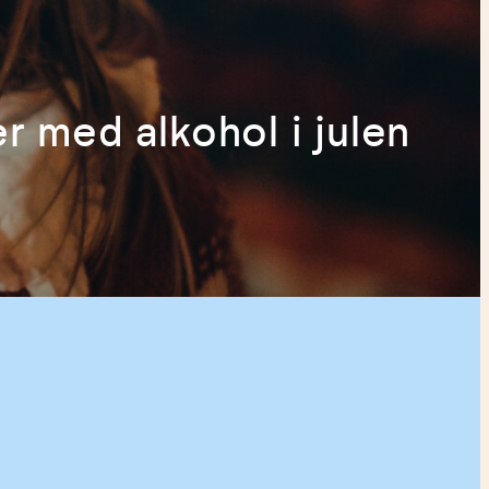
r med alkohol i julen