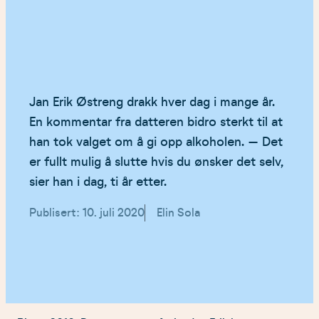
Jan Erik Østreng drakk hver dag i mange år.
En kommentar fra datteren bidro sterkt til at
han tok valget om å gi opp alkoholen. – Det
er fullt mulig å slutte hvis du ønsker det selv,
sier han i dag, ti år etter.
Publisert: 10. juli 2020
Elin Sola