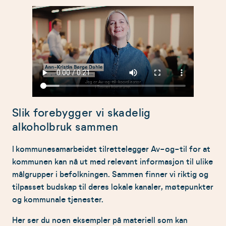
Slik forebygger vi skadelig
alkoholbruk sammen
I kommunesamarbeidet tilrettelegger Av-og-til for at
kommunen kan nå ut med relevant informasjon til ulike
målgrupper i befolkningen. Sammen finner vi riktig og
tilpasset budskap til deres lokale kanaler, møtepunkter
og kommunale tjenester.
Her ser du noen eksempler på materiell som kan