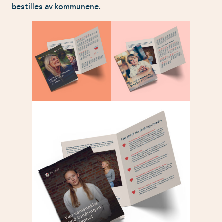
bestilles av kommunene.