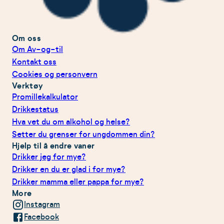
Om oss
Om Av-og-til
Kontakt oss
Cookies og personvern
Verktøy
Promillekalkulator
Drikkestatus
Hva vet du om alkohol og helse?
Setter du grenser for ungdommen din?
Hjelp til å endre vaner
Drikker jeg for mye?
Drikker en du er glad i for mye?
Drikker mamma eller pappa for mye?
More
Instagram
Facebook